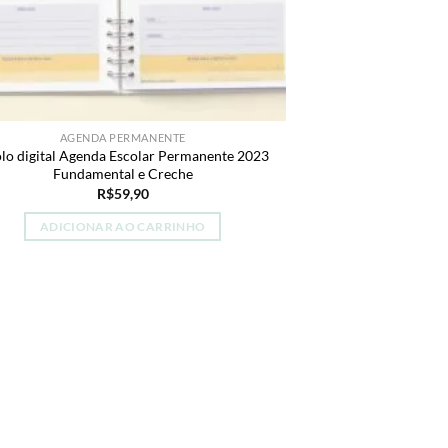
AGENDA PERMANENTE
lo digital Agenda Escolar Permanente 2023
Fundamental e Creche
R$
59,90
ADICIONAR AO CARRINHO