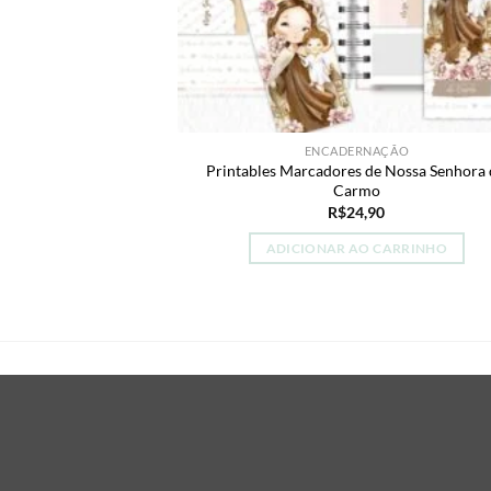
ENCADERNAÇÃO
Printables Marcadores de Nossa Senhora
Carmo
R$
24,90
ADICIONAR AO CARRINHO