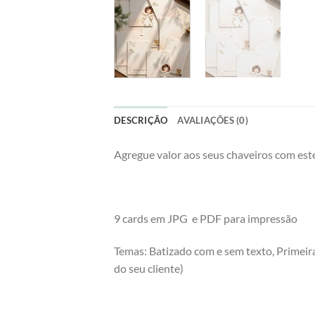
DESCRIÇÃO
AVALIAÇÕES (0)
Agregue valor aos seus chaveiros com est
9 cards em JPG e PDF para impressão
Temas: Batizado com e sem texto, Primeira
do seu cliente)