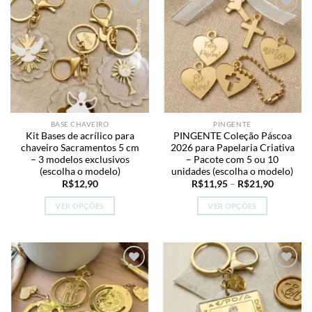
várias
variantes.
Add to
Add to
variantes.
As
wishlist
wishlist
As
opções
opções
podem
podem
ser
ser
escolhidas
escolhidas
na
na
página
BASE CHAVEIRO
PINGENTE
página
do
Kit Bases de acrílico para
PINGENTE Coleção Páscoa
do
produto
chaveiro Sacramentos 5 cm
2026 para Papelaria Criativa
produto
– 3 modelos exclusivos
– Pacote com 5 ou 10
(escolha o modelo)
unidades (escolha o modelo)
Faixa
R$
12,90
R$
11,95
–
R$
21,90
de
preço:
VER OPÇÕES
VER OPÇÕES
R$11,95
através
Este
Este
R$21,90
produto
produto
tem
tem
várias
várias
Add to
Add to
variantes.
variantes.
wishlist
wishlist
As
As
opções
opções