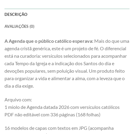
DESCRIÇÃO
AVALIAÇÕES (0)
A Agenda que o público católico esperava:
Mais do que uma
agenda cristã genérica, este é um projeto de fé. O diferencial
está na curadoria: versículos selecionados para acompanhar
cada Tempo da Igreja e a indicação dos Santos do dia e
devoções populares, sem poluição visual. Um produto feito
para organizar a vida e alimentar a alma, com a leveza que o
dia a dia exige.
Arquivo com:
1 miolo de Agenda datada 2026 com versículos católicos
PDF não editável com 336 páginas (168 folhas)
16 modelos de capas com textos em JPG (acompanha