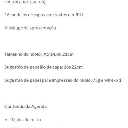
contracapa e guarda)
16 modelos de capas sem textos em JPG
Mockupe de apresentação
Tamanho do miolo: A5 14,8x 21cm
Sugestão de papelão da capa: 16x22cm
Sugestão de papel para impressão do miolo: 75g e wire-o 1″
Conteúdo da Agenda:
Página de rosto