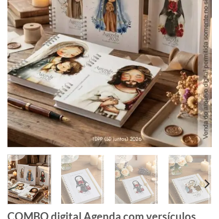
COMBO digital Agenda com versículos