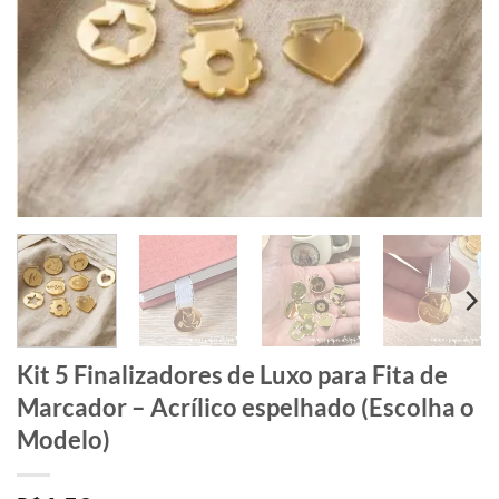
Kit 5 Finalizadores de Luxo para Fita de
Marcador – Acrílico espelhado (Escolha o
Modelo)