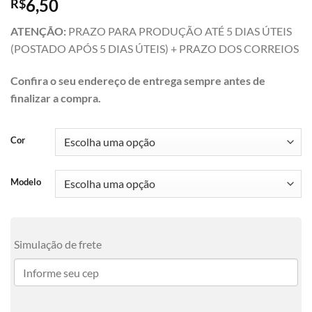
6,50
R$
ATENÇÃO:
PRAZO PARA PRODUÇÃO ATÉ 5 DIAS ÚTEIS
(POSTADO APÓS 5 DIAS ÚTEIS) + PRAZO DOS CORREIOS
Confira o seu endereço de entrega sempre antes de
finalizar a compra.
Cor
Modelo
Simulação de frete