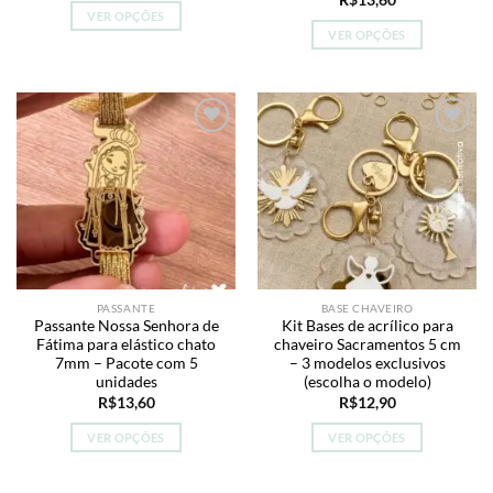
VER OPÇÕES
VER OPÇÕES
Este
Este
produto
produto
tem
tem
várias
várias
variantes.
Add to
Add to
variantes.
As
wishlist
wishlist
As
opções
opções
podem
podem
ser
ser
escolhidas
escolhidas
na
na
página
PASSANTE
BASE CHAVEIRO
página
do
Passante Nossa Senhora de
Kit Bases de acrílico para
do
produto
Fátima para elástico chato
chaveiro Sacramentos 5 cm
produto
7mm – Pacote com 5
– 3 modelos exclusivos
unidades
(escolha o modelo)
R$
13,60
R$
12,90
VER OPÇÕES
VER OPÇÕES
Este
Este
produto
produto