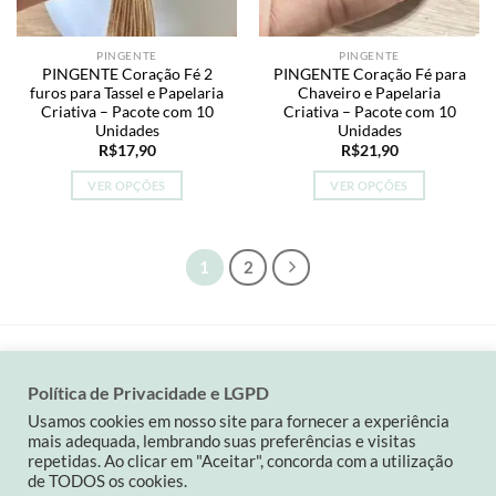
escolhidas
escolhidas
na
na
PINGENTE
PINGENTE
página
página
PINGENTE Coração Fé 2
PINGENTE Coração Fé para
do
do
furos para Tassel e Papelaria
Chaveiro e Papelaria
produto
produto
Criativa – Pacote com 10
Criativa – Pacote com 10
Unidades
Unidades
R$
17,90
R$
21,90
VER OPÇÕES
VER OPÇÕES
Este
Este
produto
produto
tem
tem
1
2
várias
várias
variantes.
variantes.
As
As
opções
opções
podem
podem
Política de Privacidade e LGPD
Visa
MasterCard
PayPal
ser
ser
escolhidas
escolhidas
Usamos cookies em nosso site para fornecer a experiência
mais adequada, lembrando suas preferências e visitas
na
na
QUEM SOMOS
POLÍTICA DA LOJA
CONTATO
repetidas. Ao clicar em "Aceitar", concorda com a utilização
página
página
Contato: (19) 9 82263900| carinaspaperdesign@gmail.com
de TODOS os cookies.
do
do