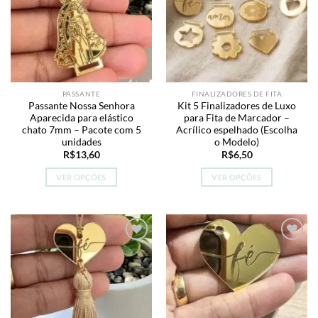
wishlist
wishlist
As
opções
opções
podem
podem
ser
ser
escolhidas
escolhidas
na
na
página
PASSANTE
FINALIZADORES DE FITA
página
do
Passante Nossa Senhora
Kit 5 Finalizadores de Luxo
do
produto
Aparecida para elástico
para Fita de Marcador –
produto
chato 7mm – Pacote com 5
Acrílico espelhado (Escolha
unidades
o Modelo)
R$
13,60
R$
6,50
VER OPÇÕES
VER OPÇÕES
Este
Este
produto
produto
tem
tem
várias
várias
Add to
Add to
variantes.
variantes.
wishlist
wishlist
As
As
opções
opções
podem
podem
ser
ser