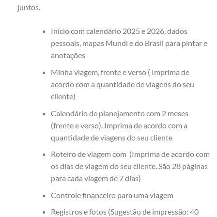
juntos.
Início com calendário 2025 e 2026, dados
pessoais, mapas Mundi e do Brasil para pintar e
anotações
Minha viagem, frente e verso ( Imprima de
acordo com a quantidade de viagens do seu
cliente)
Calendário de planejamento com 2 meses
(frente e verso). Imprima de acordo com a
quantidade de viagens do seu cliente
Roteiro de viagem com (Imprima de acordo com
os dias de viagem do seu cliente. São 28 páginas
para cada viagem de 7 dias)
Controle financeiro para uma viagem
Registros e fotos (Sugestão de impressão: 40