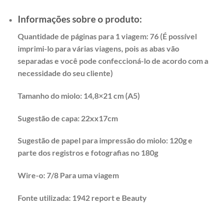
Informações sobre o produto:
Quantidade de páginas para 1 viagem: 76 (É possível
imprimi-lo para várias viagens, pois as abas vão
separadas e você pode confeccioná-lo de acordo com a
necessidade do seu cliente)
Tamanho do miolo: 14,8×21 cm (A5)
Sugestão de capa: 22xx17cm
Sugestão de papel para impressão do miolo: 120g e
parte dos registros e fotografias no 180g
Wire-o: 7/8 Para uma viagem
Fonte utilizada: 1942 report e Beauty