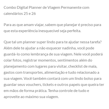
Combo Digital Planner de Viagem Permanente com
calendários 25 e 26
Para as que amam viajar, sabem que planejar é preciso para
que esta experiência inesquecível seja perfeita.
Que tal um planner super lindo para te ajudar nessa tarefa?
Além dele te ajudar a não esquecer nadinha, você pode
guardá-lo como lembrança de sua viagem. Nele você poderá
colar fotos, registrar momentos, sentimentos além do
planejamento com lugares para visitar, checklist de mala,
gastos com transportes, alimentação e tudo relacionado a
sua viagem. Você também contará com um lindo bolso para
guardar seus vouchers, tickets e outros papeis que queira ter
em mãos de forma prática. Tenha controle de tudo e
aproveite ao máximo sua viagem.