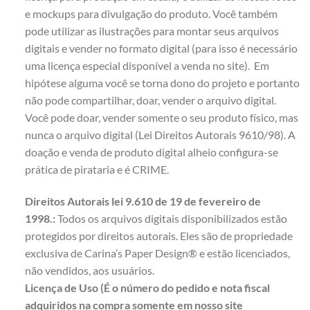
e mockups para divulgação do produto. Você também
pode utilizar as ilustrações para montar seus arquivos
digitais e vender no formato digital (para isso é necessário
uma licença especial disponível a venda no site). Em
hipótese alguma você se torna dono do projeto e portanto
não pode compartilhar, doar, vender o arquivo digital.
Você pode doar, vender somente o seu produto físico, mas
nunca o arquivo digital (Lei Direitos Autorais 9610/98). A
doação e venda de produto digital alheio configura-se
prática de pirataria e é CRIME.
Direitos Autorais lei 9.610 de 19 de fevereiro de
1998.:
Todos os arquivos digitais disponibilizados estão
protegidos por direitos autorais. Eles são de propriedade
exclusiva de Carina’s Paper Design® e estão licenciados,
não vendidos, aos usuários.
Licença de Uso (É o número do pedido e nota fiscal
adquiridos na compra somente em nosso site