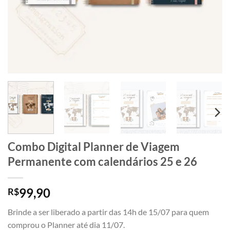
Combo Digital Planner de Viagem
Permanente com calendários 25 e 26
99,90
R$
Brinde a ser liberado a partir das 14h de 15/07 para quem
comprou o Planner até dia 11/07.