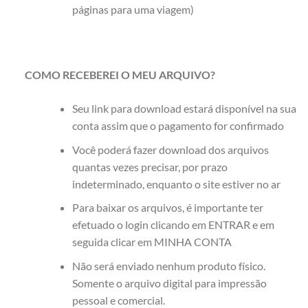
páginas para uma viagem)
COMO RECEBEREI O MEU ARQUIVO?
Seu link para download estará disponível na sua
conta assim que o pagamento for confirmado
Você poderá fazer download dos arquivos
quantas vezes precisar, por prazo
indeterminado, enquanto o site estiver no ar
Para baixar os arquivos, é importante ter
efetuado o login clicando em ENTRAR e em
seguida clicar em MINHA CONTA
Não será enviado nenhum produto físico.
Somente o arquivo digital para impressão
pessoal e comercial.