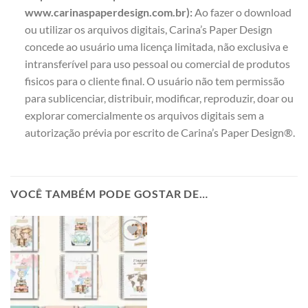
www.carinaspaperdesign.com.br):
Ao fazer o download
ou utilizar os arquivos digitais, Carina’s Paper Design
concede ao usuário uma licença limitada, não exclusiva e
intransferível para uso pessoal ou comercial de produtos
fisicos para o cliente final. O usuário não tem permissão
para sublicenciar, distribuir, modificar, reproduzir, doar ou
explorar comercialmente os arquivos digitais sem a
autorização prévia por escrito de Carina’s Paper Design®.
VOCÊ TAMBÉM PODE GOSTAR DE…
Add to
wishlist