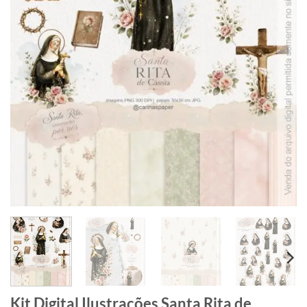
Kit Digital Ilustrações Santa Rita de