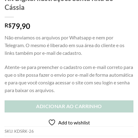
Cássia
79,90
R$
Não enviamos os arquivos por Whatsapp e nem por
Telegram. O mesmo é liberado em sua área do cliente e os
links também por e-mail de cadastro.
Atente-se para preencher o cadastro com e-mail correto para
que o site possa fazer o envio por e-mail de forma automática
e para que você consiga acessar o site com seu login e senha
para baixar os arquivos.
ADICIONAR AO CARRINHO
Add to wishlist
SKU:
KDSRK-26