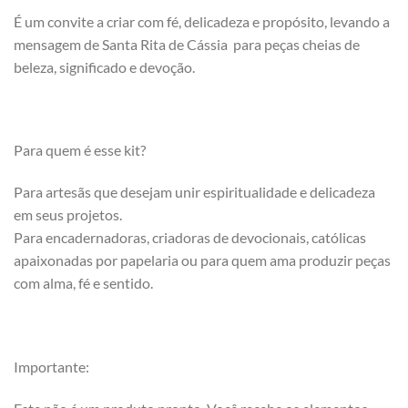
É um convite a criar com fé, delicadeza e propósito, levando a
mensagem de Santa Rita de Cássia para peças cheias de
beleza, significado e devoção.
Para quem é esse kit?
Para artesãs que desejam unir espiritualidade e delicadeza
em seus projetos.
Para encadernadoras, criadoras de devocionais, católicas
apaixonadas por papelaria ou para quem ama produzir peças
com alma, fé e sentido.
Importante: