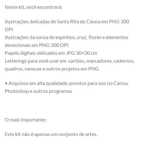
Neste kit, você encontrará:
Ilustrações delicadas de Santa Rita de Cássia em PNG 300
DPI
Ilustrações da coroa de espinhos, cruz, flores e elementos
devocionais em PNG 300 DPI
Papéis digitais delicados em JPG 30×30 cm
Letterings para você usar em cartões, marcadores, cadernos,
quadros, canecas e outros projetos em PNG
• Arquivos em alta qualidade, prontos para uso no Canva,
Photoshop e outros programas
O mais importante:
Este kit não é apenas um conjunto de artes.