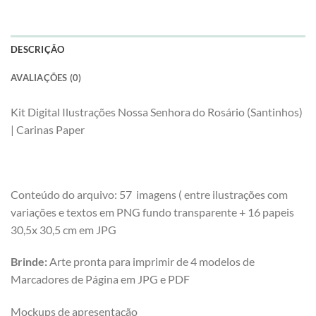
DESCRIÇÃO
AVALIAÇÕES (0)
Kit Digital Ilustrações Nossa Senhora do Rosário (Santinhos)
| Carinas Paper
Conteúdo do arquivo: 57 imagens ( entre ilustrações com
variações e textos em PNG fundo transparente + 16 papeis
30,5x 30,5 cm em JPG
Brinde:
Arte pronta para imprimir de 4 modelos de
Marcadores de Página em JPG e PDF
Mockups de apresentação