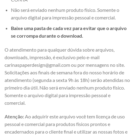
Não será enviado nenhum produto físico. Somente o
arquivo digital para impressão pessoal e comercial.
Baixe uma pasta de cada vez para evitar que o arquivo
se corrompa durante o download.
O atendimento para qualquer dúvida sobre arquivos,
downloads, impressão, é exclusivo pelo e-mail
carinaspaperdesign@gmail.com ou por mensagens no site.
Solicitações aos finais de semana fora do nosso horário de
atendimento (segunda a sexta 9h às 18h) serão atendidas no
primeiro dia útil. Não será enviado nenhum produto físico.
Somente o arquivo digital para impressão pessoal e
comercial.
Atenção:
Ao adquirir este arquivo você tem licença de uso
pessoal e comercial para produtos físicos prontos e
encadernados para o cliente final e utilizar as nossas fotos e