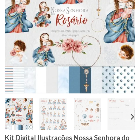
Kit Digital Ilustrações Nossa Senhora do