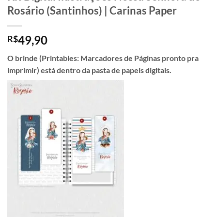
Rosário (Santinhos) | Carinas Paper
49,90
R$
O brinde (Printables: Marcadores de Páginas pronto pra
imprimir) está dentro da pasta de papeis digitais.