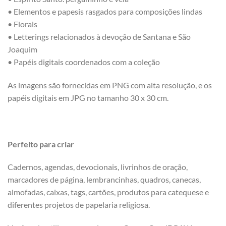
• Elementos e papesis rasgados para composições lindas
• Florais
• Letterings relacionados à devoção de Santana e São
Joaquim
• Papéis digitais coordenados com a coleção
As imagens são fornecidas em PNG com alta resolução, e os
papéis digitais em JPG no tamanho 30 x 30 cm.
Perfeito para criar
Cadernos, agendas, devocionais, livrinhos de oração,
marcadores de página, lembrancinhas, quadros, canecas,
almofadas, caixas, tags, cartões, produtos para catequese e
diferentes projetos de papelaria religiosa.