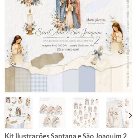
Kit Ilustrações Santana e São Joaquim 2