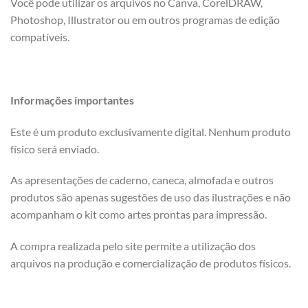
Você pode utilizar os arquivos no Canva, CorelDRAW,
Photoshop, Illustrator ou em outros programas de edição
compatíveis.
Informações importantes
Este é um produto exclusivamente digital. Nenhum produto
físico será enviado.
As apresentações de caderno, caneca, almofada e outros
produtos são apenas sugestões de uso das ilustrações e não
acompanham o kit como artes prontas para impressão.
A compra realizada pelo site permite a utilização dos
arquivos na produção e comercialização de produtos físicos.