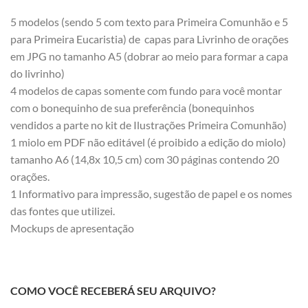
5 modelos (sendo 5 com texto para Primeira Comunhão e 5
para Primeira Eucaristia) de capas para Livrinho de orações
em JPG no tamanho A5 (dobrar ao meio para formar a capa
do livrinho)
4 modelos de capas somente com fundo para você montar
com o bonequinho de sua preferência (bonequinhos
vendidos a parte no kit de Ilustrações Primeira Comunhão)
1 miolo em PDF não editável (é proibido a edição do miolo)
tamanho A6 (14,8x 10,5 cm) com 30 páginas contendo 20
orações.
1 Informativo para impressão, sugestão de papel e os nomes
das fontes que utilizei.
Mockups de apresentação
COMO VOCÊ RECEBERÁ SEU ARQUIVO?