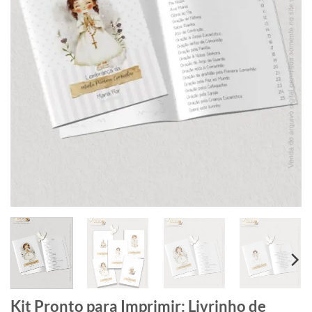
Kit Pronto para Imprimir: Livrinho de