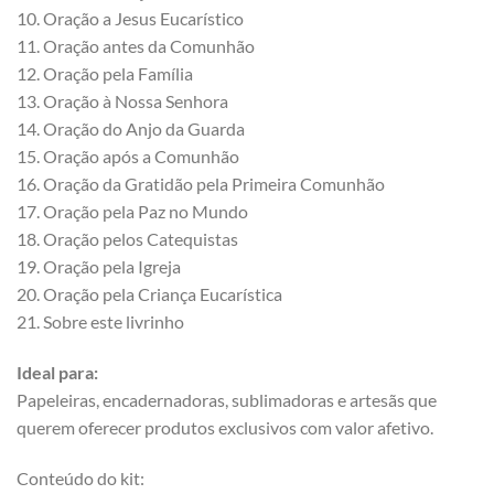
10. Oração a Jesus Eucarístico
11. Oração antes da Comunhão
12. Oração pela Família
13. Oração à Nossa Senhora
14. Oração do Anjo da Guarda
15. Oração após a Comunhão
16. Oração da Gratidão pela Primeira Comunhão
17. Oração pela Paz no Mundo
18. Oração pelos Catequistas
19. Oração pela Igreja
20. Oração pela Criança Eucarística
21. Sobre este livrinho
Ideal para:
Papeleiras, encadernadoras, sublimadoras e artesãs que
querem oferecer produtos exclusivos com valor afetivo.
Conteúdo do kit: