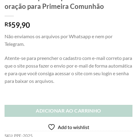
oração para Primeira Comunhão
59,90
R$
Não enviamos os arquivos por Whatsapp e nem por
Telegram.
Atente-se para preencher o cadastro com e-mail correto para
que o site possa fazer o envio por e-mail de forma automática
e para que você consiga acessar o site com seu login e senha
para baixar os arquivos.
ADICIONAR AO CARRINHO
Add to wishlist
SKU:
PPE-2025