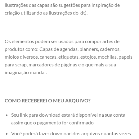
ilustrações das capas são sugestões para inspiração de
criação utilizando as ilustrações do kit).
Os elementos podem ser usados para compor artes de
produtos como: Capas de agendas, planners, cadernos,
miolos diversos, canecas, etiquetas, estojos, mochilas, papeis
para scrap, marcadores de páginas e o que mais a sua
imaginação mandar.
COMO RECEBEREI O MEU ARQUIVO?
Seu link para download estará disponível na sua conta
assim que o pagamento for confirmado
Você poderá fazer download dos arquivos quantas vezes