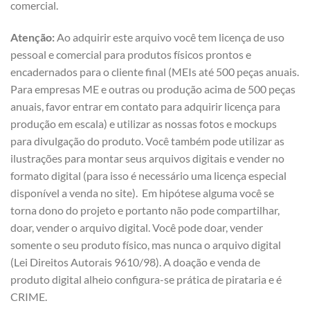
comercial.
Atenção:
Ao adquirir este arquivo você tem licença de uso
pessoal e comercial para produtos físicos prontos e
encadernados para o cliente final (MEIs até 500 peças anuais.
Para empresas ME e outras ou produção acima de 500 peças
anuais, favor entrar em contato para adquirir licença para
produção em escala) e utilizar as nossas fotos e mockups
para divulgação do produto. Você também pode utilizar as
ilustrações para montar seus arquivos digitais e vender no
formato digital (para isso é necessário uma licença especial
disponível a venda no site). Em hipótese alguma você se
torna dono do projeto e portanto não pode compartilhar,
doar, vender o arquivo digital. Você pode doar, vender
somente o seu produto físico, mas nunca o arquivo digital
(Lei Direitos Autorais 9610/98). A doação e venda de
produto digital alheio configura-se prática de pirataria e é
CRIME.