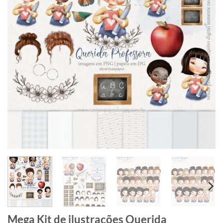
Mega Kit de ilustrações Querida