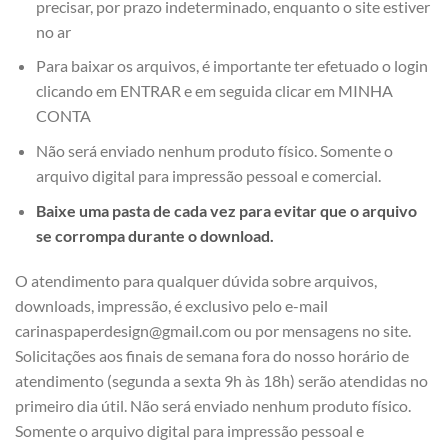
precisar, por prazo indeterminado, enquanto o site estiver
no ar
Para baixar os arquivos, é importante ter efetuado o login
clicando em ENTRAR e em seguida clicar em MINHA
CONTA
Não será enviado nenhum produto físico. Somente o
arquivo digital para impressão pessoal e comercial.
Baixe uma pasta de cada vez para evitar que o arquivo
se corrompa durante o download.
O atendimento para qualquer dúvida sobre arquivos,
downloads, impressão, é exclusivo pelo e-mail
carinaspaperdesign@gmail.com ou por mensagens no site.
Solicitações aos finais de semana fora do nosso horário de
atendimento (segunda a sexta 9h às 18h) serão atendidas no
primeiro dia útil. Não será enviado nenhum produto físico.
Somente o arquivo digital para impressão pessoal e