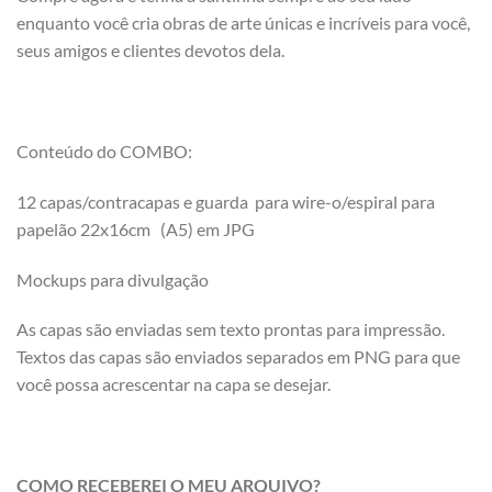
enquanto você cria obras de arte únicas e incríveis para você,
seus amigos e clientes devotos dela.
Conteúdo do COMBO:
12 capas/contracapas e guarda para wire-o/espiral para
papelão 22x16cm (A5) em JPG
Mockups para divulgação
As capas são enviadas sem texto prontas para impressão.
Textos das capas são enviados separados em PNG para que
você possa acrescentar na capa se desejar.
COMO RECEBEREI O MEU ARQUIVO?