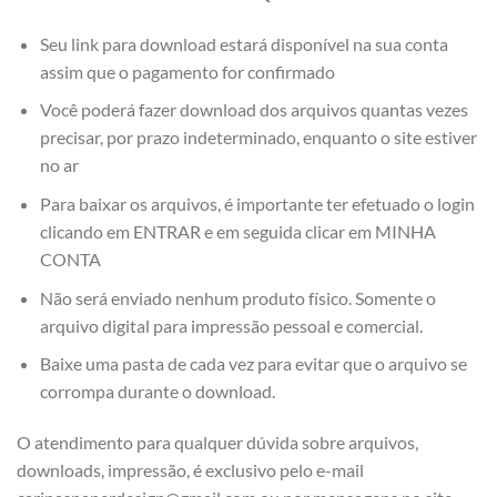
Seu link para download estará disponível na sua conta
assim que o pagamento for confirmado
Você poderá fazer download dos arquivos quantas vezes
precisar, por prazo indeterminado, enquanto o site estiver
no ar
Para baixar os arquivos, é importante ter efetuado o login
clicando em ENTRAR e em seguida clicar em MINHA
CONTA
Não será enviado nenhum produto físico. Somente o
arquivo digital para impressão pessoal e comercial.
Baixe uma pasta de cada vez para evitar que o arquivo se
corrompa durante o download.
O atendimento para qualquer dúvida sobre arquivos,
downloads, impressão, é exclusivo pelo e-mail