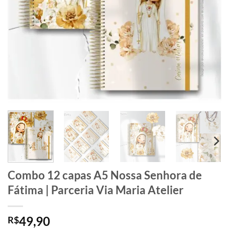
Combo 12 capas A5 Nossa Senhora de
Fátima | Parceria Via Maria Atelier
49,90
R$