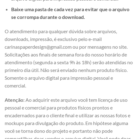
Baixe uma pasta de cada vez para evitar que o arquivo
se corrompa durante o download.
O atendimento para qualquer dúvida sobre arquivos,
downloads, impressão, é exclusivo pelo e-mail
carinaspaperdesign@gmail.com ou por mensagens no site.
Solicitações aos finais de semana fora do nosso horário de
atendimento (segunda a sexta 9h às 18h) serão atendidas no
primeiro dia útil. Não será enviado nenhum produto físico.
Somente o arquivo digital para impressão pessoal e
comercial.
Atenção:
Ao adquirir este arquivo você tem licença de uso
pessoal e comercial para produtos físicos prontos e
encadernados para o cliente final e utilizar as nossas fotos e
mockups para divulgação do produto. Em hipótese alguma
você se torna dono do projeto e portanto não pode
compartilhar, doar, vender o arquivo digital. Você pode doar,