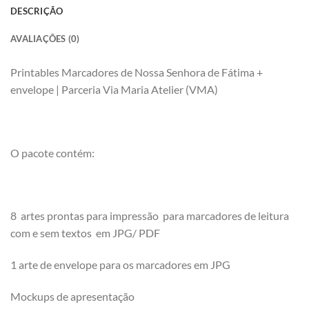
DESCRIÇÃO
AVALIAÇÕES (0)
Printables Marcadores de Nossa Senhora de Fátima +
envelope | Parceria Via Maria Atelier (VMA)
O pacote contém:
8 artes prontas para impressão para marcadores de leitura
com e sem textos em JPG/ PDF
1 arte de envelope para os marcadores em JPG
Mockups de apresentação