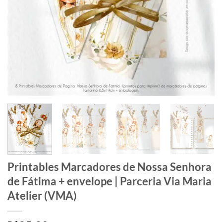
Printables Marcadores de Nossa Senhora
de Fátima + envelope | Parceria Via Maria
Atelier (VMA)