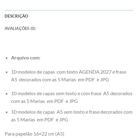
DESCRIÇÃO
AVALIAÇÕES (0)
Arquivo com:
10 modelos de capas com texto AGENDA 2027 e frase
A5 decorados com as 5 Marias em PDF e JPG
10 modelos de capas sem texto e com frase A5 decorados
com as 5 Marias em PDF e JPG
10 modelos de capas A5 sem texto e frase decorados com
as 5 Marias em PDF e JPG
Para papelão 16×22 cm (A5)