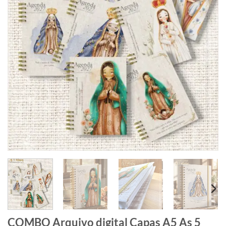
COMBO Arquivo digital Capas A5 As 5