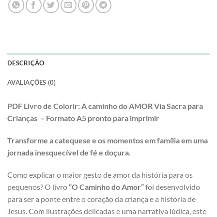
DESCRIÇÃO
AVALIAÇÕES (0)
PDF Livro de Colorir: A caminho do AMOR Via Sacra para
Crianças – Formato A5 pronto para imprimir
Transforme a catequese e os momentos em família em uma
jornada inesquecível de fé e doçura.
Como explicar o maior gesto de amor da história para os
pequenos? O livro
“O Caminho do Amor”
foi desenvolvido
para ser a ponte entre o coração da criança e a história de
Jesus. Com ilustrações delicadas e uma narrativa lúdica, este