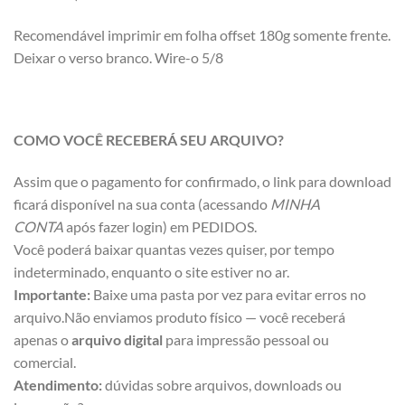
Recomendável imprimir em folha offset 180g somente frente.
Deixar o verso branco. Wire-o 5/8
COMO VOCÊ RECEBERÁ SEU ARQUIVO?
Assim que o pagamento for confirmado, o link para download
ficará disponível na sua conta (acessando
MINHA
CONTA
após fazer login) em PEDIDOS.
Você poderá baixar quantas vezes quiser, por tempo
indeterminado, enquanto o site estiver no ar.
Importante:
Baixe uma pasta por vez para evitar erros no
arquivo.Não enviamos produto físico — você receberá
apenas o
arquivo digital
para impressão pessoal ou
comercial.
Atendimento:
dúvidas sobre arquivos, downloads ou