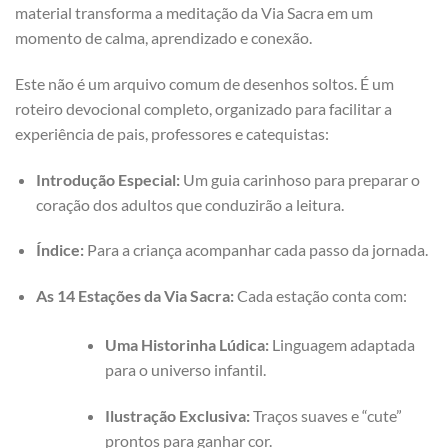
material transforma a meditação da Via Sacra em um
momento de calma, aprendizado e conexão.
Este não é um arquivo comum de desenhos soltos. É um
roteiro devocional completo, organizado para facilitar a
experiência de pais, professores e catequistas:
Introdução Especial:
Um guia carinhoso para preparar o
coração dos adultos que conduzirão a leitura.
Índice:
Para a criança acompanhar cada passo da jornada.
As 14 Estações da Via Sacra:
Cada estação conta com:
Uma Historinha Lúdica:
Linguagem adaptada
para o universo infantil.
Ilustração Exclusiva:
Traços suaves e “cute”
prontos para ganhar cor.