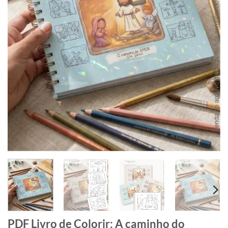
PDF Livro de Colorir: A caminho do