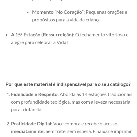
Momento “No Coração”:
Pequenas orações e
propósitos para a vida da criança.
A 15ª Estação (Ressurreição):
O fechamento vitorioso e
alegre para celebrar a Vida!
Por que este material é indispensável para o seu catálogo?
Fidelidade e Respeito:
Aborda as 14 estações tradicionais
com profundidade teológica, mas com a leveza necessária
para a infância.
Praticidade Digital:
Você compra e recebe o acesso
imediatamente
. Sem frete, sem espera. É baixar e imprimir