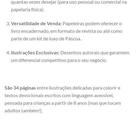
quantas vezes desejar (para uso pessoal ou comercial na
papelaria física).
Versatilidade de Venda:
Papeleiras podem oferecer o
livro encadernado, em formato de revista ou até como
parte de um kit de luxo de Páscoa.
Ilustrações Exclusivas:
Desenhos autorais que garantem
um diferencial competitivo para o seu negócio.
São 34 páginas
entre ilustrações delicadas para colorir e
textos devocionais escritos com linguagem acessível,
pensada para crianças a partir de 8 anos (mas que tocam
adultos também!).